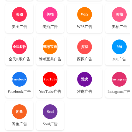
美图
美拍
WPS
美柚
美图广告
美拍广告
WPS广告
美柚广告
全民K歌
驾考宝典
探探
360
全民K歌广告
驾考宝典广告
探探广告
360广告
Facebook
YouTube
雅虎
Instagram
Facebook广告
YouTube广告
雅虎广告
Instagram广告
闲鱼
Soul
闲鱼广告
Soul广告