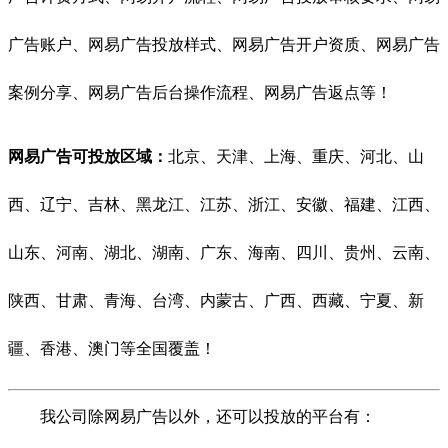
广告账户、网易广告投放样式、网易广告开户资质、网易广告
案例分享、网易广告后台操作流程、网易广告返点等！
网易广告可投放区域：
北京、天津、上海、重庆、河北、山
西、辽宁、吉林、黑龙江、江苏、浙江、安徽、福建、江西、
山东、河南、湖北、湖南、广东、海南、四川、贵州、云南、
陕西、甘肃、青海、台湾、内蒙古、广西、西藏、宁夏、新
疆、香港、澳门等全国覆盖！
我公司除网易广告以外，还可以投放的平台有：