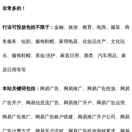
非常多的！
行业可投放包括不限于：
金融、旅游、教育、电商、服装、商
务服务、短剧、服饰鞋帽、家用电器、化妆品生产、文化玩
乐、服饰鞋帽、美妆/洗护、家居日用、酒类、汽车用品、家
居日用等等
本站关键词包括：
网易广告、网易推广、网易广告投放、网易
广告开户、网易信息流广告、网易推广开户、网易广告运营、
网易广告推广、网易广告账户搭建、网易推广开户公司、网易
广告计费方式、网易开户流程、网易广告投放审核要求、网易