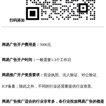
扫码添加
网易广告开户费用是：
5000元
网易
广告开户时间：
一般需要1-3个工作日
网易
推广开户资质要求：
营业执照、法人验证、对公验证、
ICP备案；除此之外，不同的行业还需要提供行业资质。
网易
广告推广适合的行业非常多，各行业投放
网易
广告的都是