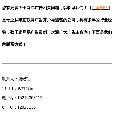
您有更多关于网易广告相关问题可以联系我们！【
巨宣网络
】
是专业从事互联网广告开户与运营的公司，具有多年的行业经
验，数千家网易广告案例，欢迎广大广告主咨询！下面是我们
的联系方式！
联系人：梁经理
部 门：售前咨询
电 话：15210303112
Q Q：
12828130