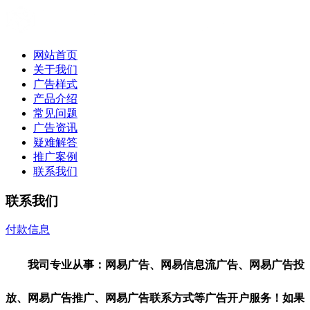
网站首页
关于我们
广告样式
产品介绍
常见问题
广告资讯
疑难解答
推广案例
联系我们
联系我们
付款信息
联系我们
我司专业从事：网易广告、网易信息流广告、网易广告投
放、网易广告推广、网易广告联系方式等广告开户服务！如果