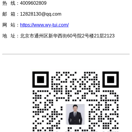
热 线：4009602809
邮 箱：12828130@qq.com
网 站：
https://www.wy-tui.com/
地 址：北京市通州区新华西街60号院2号楼21层2123