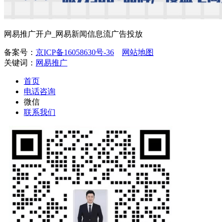
网易推广开户_网易新闻信息流广告投放
备案号：
京ICP备16058630号-36
网站地图
关键词：
网易推广
首页
电话咨询
微信
联系我们