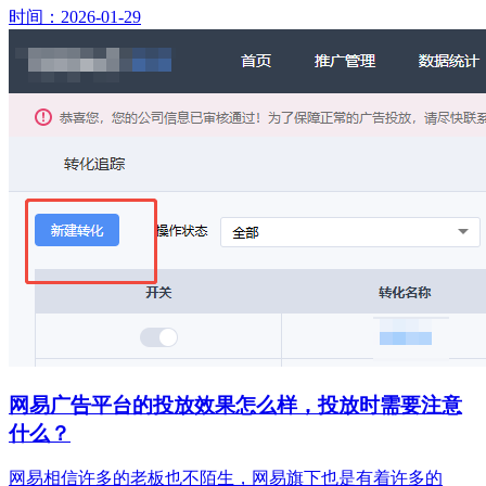
时间：2026-01-29
网易广告平台的投放效果怎么样，投放时需要注意
什么？
网易相信许多的老板也不陌生，网易旗下也是有着许多的