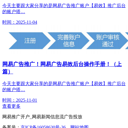
今天主要跟大家分享的是网易广告推广账户【易效】推广后台
的账户搭…
时间：2025-11-04
网易广告推广！网易广告易效后台操作手册！（上
篇）
今天主要跟大家分享的是网易广告推广账户【易效】推广后台
的账户搭…
时间：2025-11-01
查看更多
网易推广开户_网易新闻信息流广告投放
备案号：
京ICP备16058630号-36
网站地图