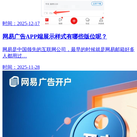
时间：2025-12-17
网易广告APP端展示样式有哪些版位呢？
网易是中国领先的互联网公司，最早的时候就是网易邮箱好多
人都用过…
时间：2025-11-28