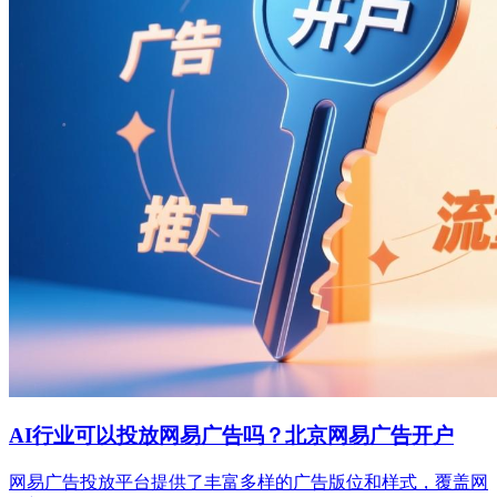
AI行业可以投放网易广告吗？北京网易广告开户
网易广告投放平台提供了丰富多样的广告版位和样式，覆盖网