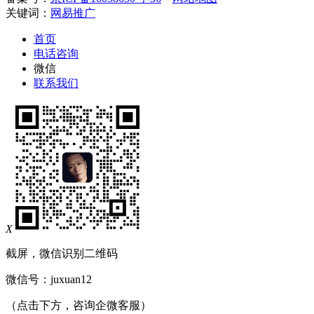
关键词：
网易推广
首页
电话咨询
微信
联系我们
X
截屏，微信识别二维码
微信号：
juxuan12
（点击下方，咨询企微客服）