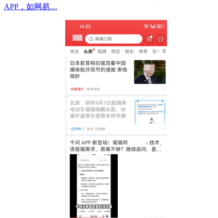
APP，如网易…