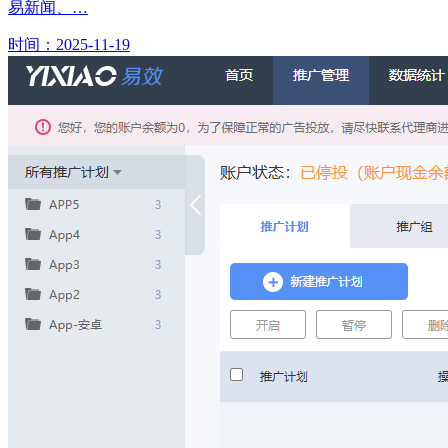
易新闻、…
时间：2025-11-19