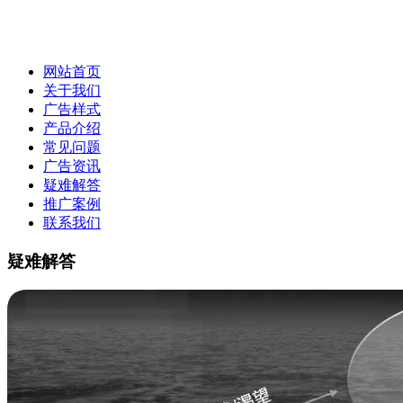
网站首页
关于我们
广告样式
产品介绍
常见问题
广告资讯
疑难解答
推广案例
联系我们
疑难解答
疑难解答|网易开户平台|网易推