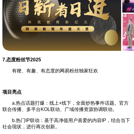
7.态度粉丝节2025
有梗、有趣、有态度的网易粉丝独家狂欢
项目亮点
a.热点话题打爆：线上+线下，全面炒热事件话题。官方
联合传播、多平台KOL联动、广域传播资源协调联动。
b.热门IP联动：基于高净值用户喜爱的内容IP，结合当下
社会现状，进行再次创新。