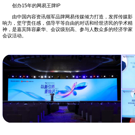
创办15年的网易王牌IP
由中国内容资讯领军品牌网易传媒倾力打造，发挥传媒影
响力，坚守责任感，倡导平等自由的对话和经世济民的学术精
神，是嘉宾阵容豪华、会议级别高、参与人数众多的经济学家
会议活动。