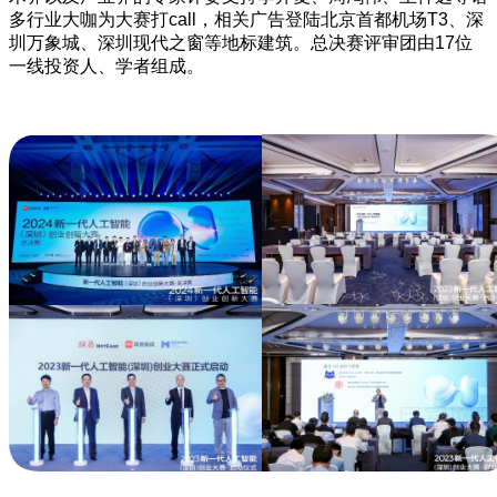
多行业大咖为大赛打call，相关广告登陆北京首都机场T3、深
圳万象城、深圳现代之窗等地标建筑。总决赛评审团由17位
一线投资人、学者组成。