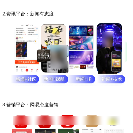
2.资讯平台：新闻有态度
3.营销平台：网易态度营销