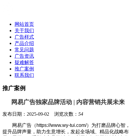
网站首页
关于我们
广告样式
产品介绍
常见问题
广告资讯
疑难解答
推广案例
联系我们
推广案例
网易广告独家品牌活动 | 内容营销共展未来
发布日期：2025-09-02 浏览次数：
54
网易广告（https://www.wy-tui.com/）为打磨品牌心智，
提升品牌声量，助力生意增长，发起全场域、精品化战略布