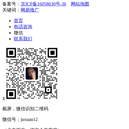
备案号：
京ICP备16058630号-36
网站地图
关键词：
网易推广
首页
电话咨询
微信
联系我们
X
截屏，微信识别二维码
微信号：
juxuan12