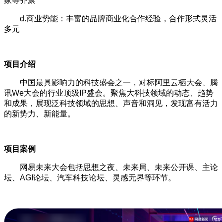
家等齐聚
d.商业势能：丰富的品牌商业化合作经验，合作形式灵活
多元
项目介绍
中国最具影响力的科技盛会之一，对标阿里云栖大会、腾
讯We大会的行业顶级IP盛会。聚焦大科技领域的动态、趋势
和成果，展现泛科技领域的思想、声音和洞见，发现富有活力
的新势力、新能量。
项目案例
网易未来大会包括思想之夜、未来局、未来公开课、主论
坛、AGI论坛、汽车科技论坛、灵感无界等环节。