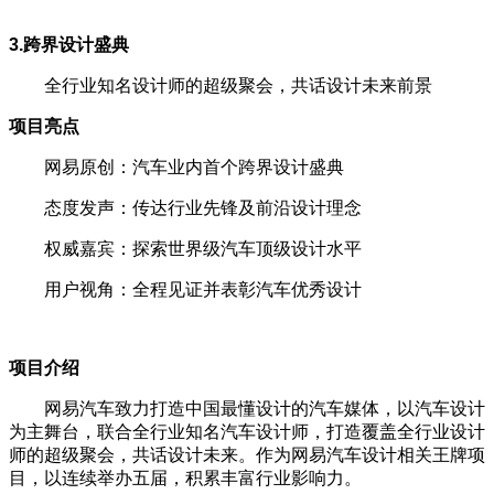
3.跨界设计盛典
全行业知名设计师的超级聚会，共话设计未来前景
项目亮点
网易原创：汽车业内首个跨界设计盛典
态度发声：传达行业先锋及前沿设计理念
权威嘉宾：探索世界级汽车顶级设计水平
用户视角：全程见证并表彰汽车优秀设计
项目介绍
网易汽车致力打造中国最懂设计的汽车媒体，以汽车设计
为主舞台，联合全行业知名汽车设计师，打造覆盖全行业设计
师的超级聚会，共话设计未来。作为网易汽车设计相关王牌项
目，以连续举办五届，积累丰富行业影响力。