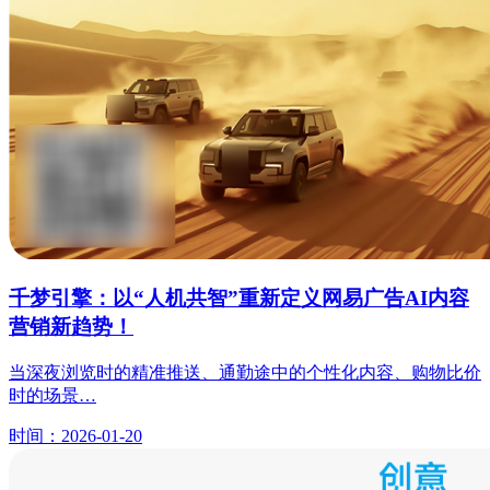
千梦引擎：以“人机共智”重新定义网易广告AI内容
营销新趋势！
当深夜浏览时的精准推送、通勤途中的个性化内容、购物比价
时的场景…
时间：2026-01-20