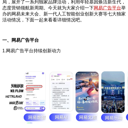
局，展开了一系列独家品牌活动，利用年轻基因焕活新生代，
态度营销领航新周期。今天就为大家介绍一下
网易广告平台
举
办的网易未来大会、新一代人工智能创业创新大赛等七大独家
活动情况，下面一起来看看详细情况吧。
一、网易广告平台
1.网易广告平台持续创新动力