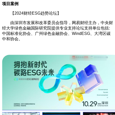
项目案例
【2024财经ESG趋势论坛】
由深圳市发展和改革委员会指导，网易财经主办，中央财
经大学绿色金融国际研究院提供专业支持论坛支持单位包括:
中国标准化协会、广州绿色金融协会、WindESG、大湾区碳
中和协会。