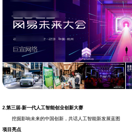
2.第三届-新一代人工智能创业创新大赛
挖掘影响未来的中国创新，共话人工智能新发展蓝图
项目亮点