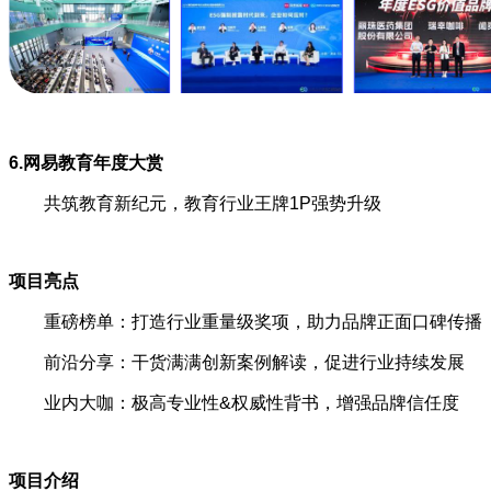
6.网易教育年度大赏
共筑教育新纪元，教育行业王牌1P强势升级
项目亮点
重磅榜单：打造行业重量级奖项，助力品牌正面口碑传播
前沿分享：干货满满创新案例解读，促进行业持续发展
业内大咖：极高专业性&权威性背书，增强品牌信任度
项目介绍