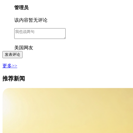
管理员
该内容暂无评论
美国网友
更多>>
推荐新闻