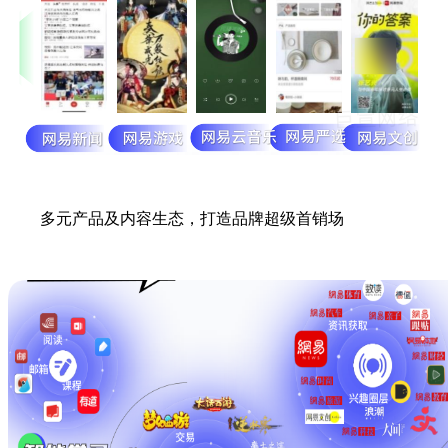
多元产品及内容生态，打造品牌超级首销场