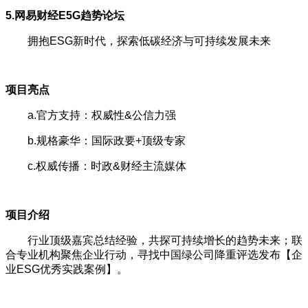
5.网易财经E5G趋势论坛
拥抱ESG新时代，探索低碳经济与可持续发展未来
项目亮点
a.官方支持：权威性&公信力强
b.规格豪华：国际政要+顶级专家
c.权威传播：时政&财经主流媒体
项目介绍
行业顶级嘉宾总结经验，共探可持续增长的趋势未来；联
合专业机构聚焦企业行动，寻找中国绿公司降重评选发布【企
业ESG优秀实践案例】。