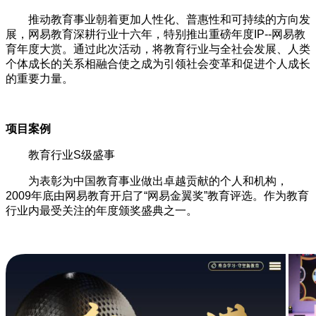
推动教育事业朝着更加人性化、普惠性和可持续的方向发
展，网易教育深耕行业十六年，特别推出重磅年度IP--网易教
育年度大赏。通过此次活动，将教育行业与全社会发展、人类
个体成长的关系相融合使之成为引领社会变革和促进个人成长
的重要力量。
项目案例
教育行业S级盛事
为表彰为中国教育事业做出卓越贡献的个人和机构，
2009年底由网易教育开启了“网易金翼奖”教育评选。作为教育
行业内最受关注的年度颁奖盛典之一。