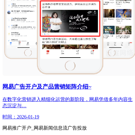
网易广告开户及产品营销矩阵介绍~
在数字化营销进入精细化运营的新阶段，网易凭借多年内容生
态沉淀与…
时间：2026-01-19
网易推广开户_网易新闻信息流广告投放