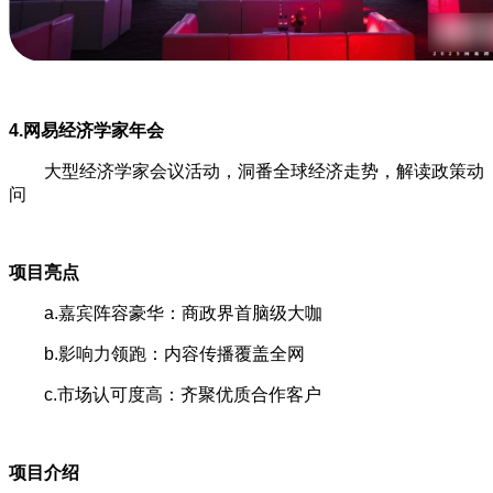
4.网易经济学家年会
大型经济学家会议活动，洞番全球经济走势，解读政策动
问
项目亮点
a.嘉宾阵容豪华：商政界首脑级大咖
b.影响力领跑：内容传播覆盖全网
c.市场认可度高：齐聚优质合作客户
项目介绍