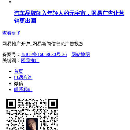
汽车品牌闯入年轻人的元宇宙，网易广告让营
销更出圈
查看更多
网易推广开户_网易新闻信息流广告投放
备案号：
京ICP备16058630号-36
网站地图
关键词：
网易推广
首页
电话咨询
微信
联系我们