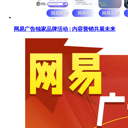
网易广告独家品牌活动 | 内容营销共展未来