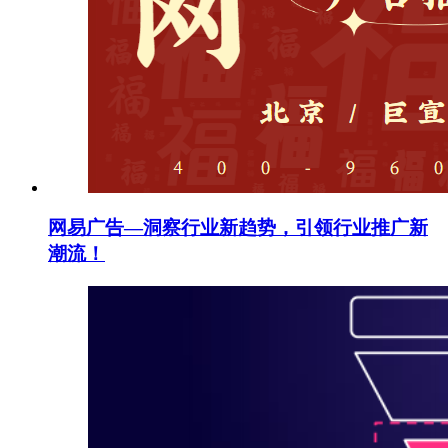
网易广告—洞察行业新趋势，引领行业推广新
潮流！